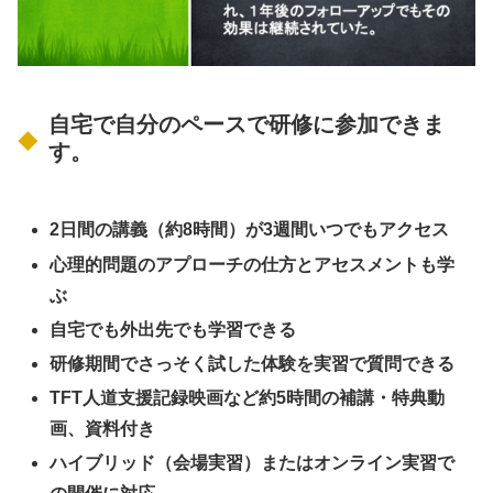
自宅で自分のペースで研修に参加できま
す。
2日間の講義（約8時間）が3週間いつでもアクセス
心理的問題のアプローチの仕方とアセスメントも学
ぶ
自宅でも外出先でも学習できる
研修期間でさっそく試した体験を実習で質問できる
TFT人道支援記録映画など約5時間の補講・特典動
画、資料付き
ハイブリッド（会場実習）またはオンライン実習で