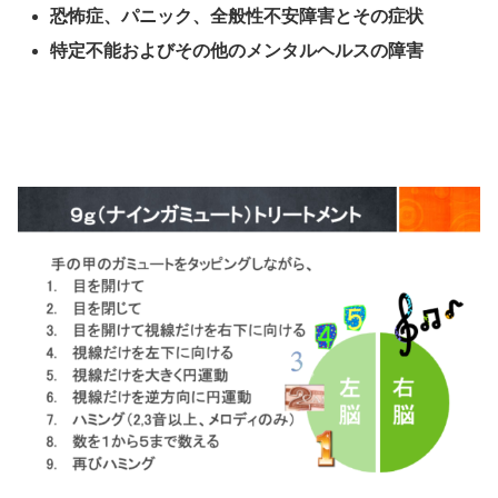
恐怖症、パニック、全般性不安障害とその症状
特定不能およびその他のメンタルヘルスの障害