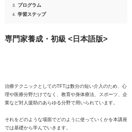
プログラム
学習ステップ
専門家養成・初級 <日本語版>
治療テクニックとしてのTFTは数分の短い介入のため、心
理や医療分野だけでなく、教育や身体療法、スポーツ、企
業など対人援助のあらゆる分野で用いられています。
それをどのような場面でどのように使っていくかを本講座
では基礎から学んでいきます。