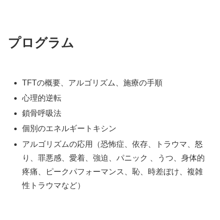
プログラム
TFTの概要、アルゴリズム、施療の手順
心理的逆転
鎖骨呼吸法
個別のエネルギートキシン
アルゴリズムの応用（恐怖症、依存、トラウマ、怒
り、罪悪感、愛着、強迫、パニック 、うつ、身体的
疼痛、ピークパフォーマンス、恥、時差ぼけ、複雑
性トラウマなど）