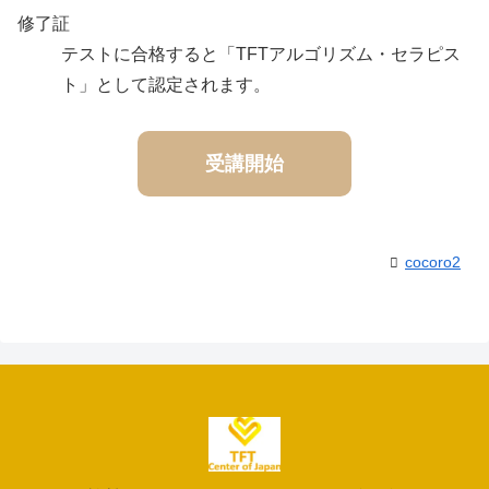
修了証
テストに合格すると「TFTアルゴリズム・セラピス
ト」として認定されます。
受講開始
cocoro2