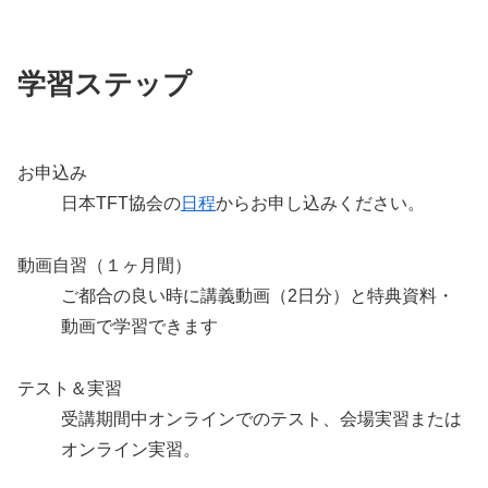
学習ステップ
お申込み
日本TFT協会の
日程
からお申し込みください。
動画自習（１ヶ月間）
ご都合の良い時に講義動画（2日分）と特典資料・
動画で学習できます
テスト＆実習
受講期間中オンラインでのテスト、会場実習または
オンライン実習。