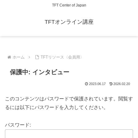
TFT Center of Japan
TFTオンライン講座
ホーム
TFTリソース〈会員用〉
保護中: インタビュー
2023.06.17
2026.02.20
このコンテンツはパスワードで保護されています。閲覧す
るには以下にパスワードを入力してください。
パスワード: