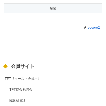
cocoro2
会員サイト
TFTリソース〈会員用〉
TFT協会勉強会
臨床研究１