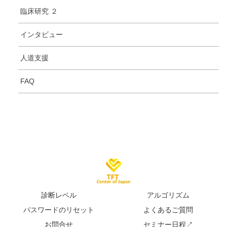
臨床研究 ２
インタビュー
人道支援
FAQ
診断レベル
アルゴリズム
パスワードのリセット
よくあるご質問
お問合せ
セミナー日程↗︎